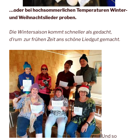
…oder bei hochsommerlichen Temperaturen Winter-
und Weihnachtslieder proben.
Die Wintersaison kommt schneller als gedacht,
d’rum zur frühen Zeit ans schöne Liedgut gemacht.
Und so