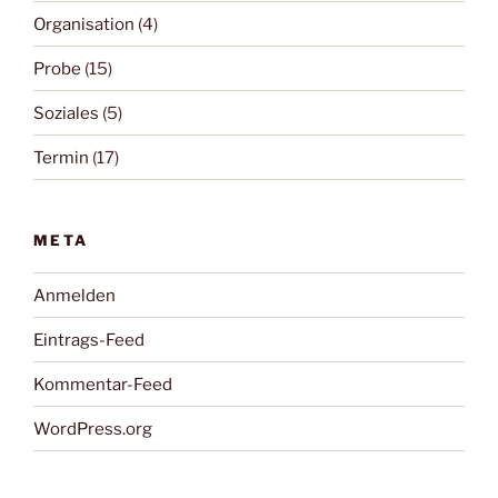
Organisation
(4)
Probe
(15)
Soziales
(5)
Termin
(17)
META
Anmelden
Eintrags-Feed
Kommentar-Feed
WordPress.org