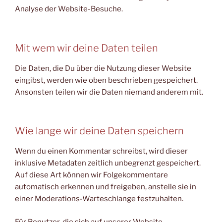
Analyse der Website-Besuche.
Mit wem wir deine Daten teilen
Die Daten, die Du über die Nutzung dieser Website
eingibst, werden wie oben beschrieben gespeichert.
Ansonsten teilen wir die Daten niemand anderem mit.
Wie lange wir deine Daten speichern
Wenn du einen Kommentar schreibst, wird dieser
inklusive Metadaten zeitlich unbegrenzt gespeichert.
Auf diese Art können wir Folgekommentare
automatisch erkennen und freigeben, anstelle sie in
einer Moderations-Warteschlange festzuhalten.
Für Benutzer, die sich auf unserer Website