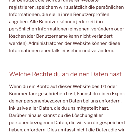
registrieren, speichern wir zusätzlich die persönlichen
Informationen, die sie in ihren Benutzerprofilen
angeben. Alle Benutzer können jederzeit ihre
persönlichen Informationen einsehen, verändern oder
löschen (der Benutzername kann nicht verändert
werden). Administratoren der Website können diese
Informationen ebenfalls einsehen und verändern.
Welche Rechte du an deinen Daten hast
Wenn du ein Konto auf dieser Website besitzt oder
Kommentare geschrieben hast, kannst du einen Export
deiner personenbezogenen Daten bei uns anfordern,
inklusive aller Daten, die du uns mitgeteilt hast.
Darüber hinaus kannst du die Löschung aller
personenbezogenen Daten, die wir von dir gespeichert
haben, anfordern. Dies umfasst nicht die Daten, die wir