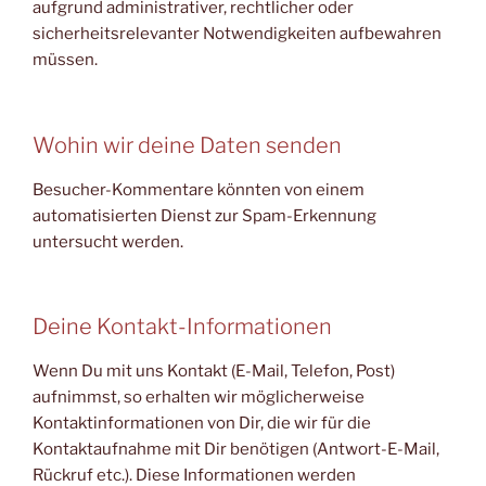
aufgrund administrativer, rechtlicher oder
sicherheitsrelevanter Notwendigkeiten aufbewahren
müssen.
Wohin wir deine Daten senden
Besucher-Kommentare könnten von einem
automatisierten Dienst zur Spam-Erkennung
untersucht werden.
Deine Kontakt-Informationen
Wenn Du mit uns Kontakt (E-Mail, Telefon, Post)
aufnimmst, so erhalten wir möglicherweise
Kontaktinformationen von Dir, die wir für die
Kontaktaufnahme mit Dir benötigen (Antwort-E-Mail,
Rückruf etc.). Diese Informationen werden