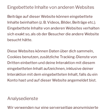
Eingebettete Inhalte von anderen Websites
Beiträge auf dieser Website können eingebettete
Inhalte beinhalten (z. B. Videos, Bilder, Beiträge etc.).
Eingebettete Inhalte von anderen Websites verhalten
sich exakt so, als ob der Besucher die andere Website
besucht hätte.
Diese Websites können Daten über dich sammeln,
Cookies benutzen, zusätzliche Tracking-Dienste von
Dritten einbetten und deine Interaktion mit diesem
eingebetteten Inhalt aufzeichnen, inklusive deiner
Interaktion mit dem eingebetteten Inhalt, falls du ein
Konto hast und auf dieser Website angemeldet bist.
Analysedienste
Wir verwenden nur eine serverseitige anonymisierte