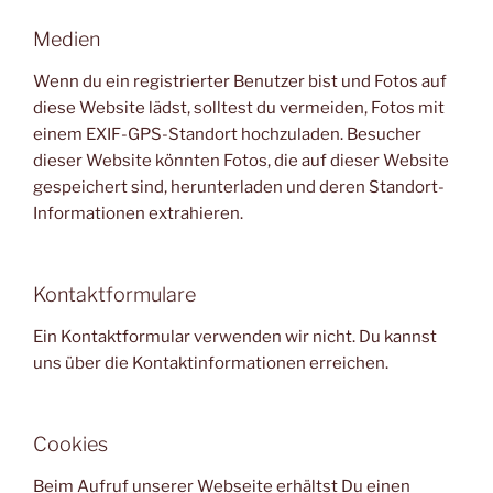
Medien
Wenn du ein registrierter Benutzer bist und Fotos auf
diese Website lädst, solltest du vermeiden, Fotos mit
einem EXIF-GPS-Standort hochzuladen. Besucher
dieser Website könnten Fotos, die auf dieser Website
gespeichert sind, herunterladen und deren Standort-
Informationen extrahieren.
Kontaktformulare
Ein Kontaktformular verwenden wir nicht. Du kannst
uns über die Kontaktinformationen erreichen.
Cookies
Beim Aufruf unserer Webseite erhältst Du einen