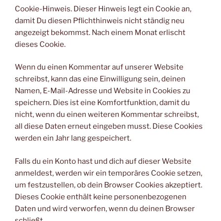
Cookie-Hinweis. Dieser Hinweis legt ein Cookie an,
damit Du diesen Pflichthinweis nicht ständig neu
angezeigt bekommst. Nach einem Monat erlischt
dieses Cookie.
Wenn du einen Kommentar auf unserer Website
schreibst, kann das eine Einwilligung sein, deinen
Namen, E-Mail-Adresse und Website in Cookies zu
speichern. Dies ist eine Komfortfunktion, damit du
nicht, wenn du einen weiteren Kommentar schreibst,
all diese Daten erneut eingeben musst. Diese Cookies
werden ein Jahr lang gespeichert.
Falls du ein Konto hast und dich auf dieser Website
anmeldest, werden wir ein temporäres Cookie setzen,
um festzustellen, ob dein Browser Cookies akzeptiert.
Dieses Cookie enthält keine personenbezogenen
Daten und wird verworfen, wenn du deinen Browser
schließt.