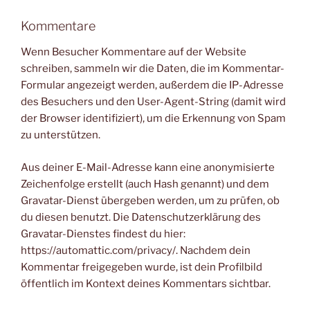
Kommentare
Wenn Besucher Kommentare auf der Website
schreiben, sammeln wir die Daten, die im Kommentar-
Formular angezeigt werden, außerdem die IP-Adresse
des Besuchers und den User-Agent-String (damit wird
der Browser identifiziert), um die Erkennung von Spam
zu unterstützen.
Aus deiner E-Mail-Adresse kann eine anonymisierte
Zeichenfolge erstellt (auch Hash genannt) und dem
Gravatar-Dienst übergeben werden, um zu prüfen, ob
du diesen benutzt. Die Datenschutzerklärung des
Gravatar-Dienstes findest du hier:
https://automattic.com/privacy/. Nachdem dein
Kommentar freigegeben wurde, ist dein Profilbild
öffentlich im Kontext deines Kommentars sichtbar.