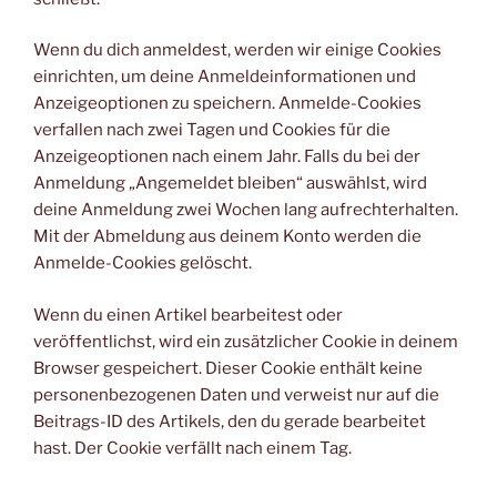
Wenn du dich anmeldest, werden wir einige Cookies
einrichten, um deine Anmeldeinformationen und
Anzeigeoptionen zu speichern. Anmelde-Cookies
verfallen nach zwei Tagen und Cookies für die
Anzeigeoptionen nach einem Jahr. Falls du bei der
Anmeldung „Angemeldet bleiben“ auswählst, wird
deine Anmeldung zwei Wochen lang aufrechterhalten.
Mit der Abmeldung aus deinem Konto werden die
Anmelde-Cookies gelöscht.
Wenn du einen Artikel bearbeitest oder
veröffentlichst, wird ein zusätzlicher Cookie in deinem
Browser gespeichert. Dieser Cookie enthält keine
personenbezogenen Daten und verweist nur auf die
Beitrags-ID des Artikels, den du gerade bearbeitet
hast. Der Cookie verfällt nach einem Tag.