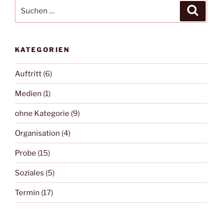
Suche
Suche
nach:
KATEGORIEN
Auftritt
(6)
Medien
(1)
ohne Kategorie
(9)
Organisation
(4)
Probe
(15)
Soziales
(5)
Termin
(17)