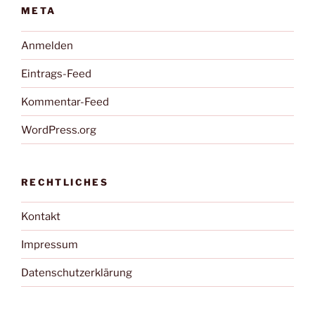
META
Anmelden
Eintrags-Feed
Kommentar-Feed
WordPress.org
RECHTLICHES
Kontakt
Impressum
Datenschutzerklärung